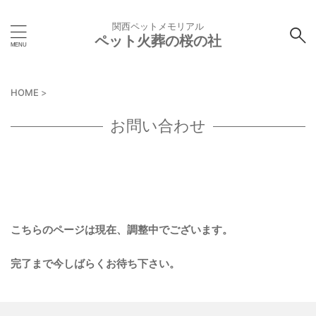
関西ペットメモリアル
ペット火葬の桜の社
HOME
>
お問い合わせ
こちらのページは現在、調整中でございます。
完了まで今しばらくお待ち下さい。