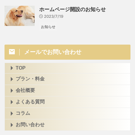
ホームページ開設のお知らせ
2023/7/19
お知らせ
メールでお問い合わせ
TOP
プラン・料金
会社概要
よくある質問
コラム
お問い合わせ