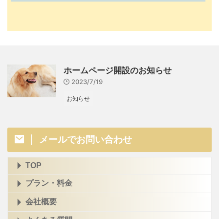
ホームページ開設のお知らせ
2023/7/19
お知らせ
メールでお問い合わせ
TOP
プラン・料金
会社概要