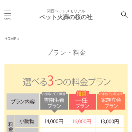
関西ペットメモリアル
ペット火葬の桜の社
HOME
>
プラン・料金