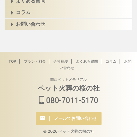
よくある質問
コラム
お問い合わせ
TOP
プラン・料金
会社概要
よくある質問
コラム
お問
い合わせ
関西ペットメモリアル
ペット火葬の桜の社
080-7011-5170
メールでお問い合わせ
© 2026 ペット火葬の桜の社