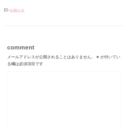
-
お知らせ
comment
メールアドレスが公開されることはありません。
※
が付いてい
る欄は必須項目です