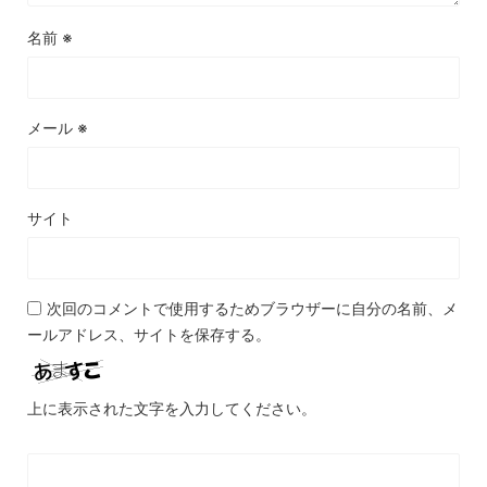
名前
※
メール
※
サイト
次回のコメントで使用するためブラウザーに自分の名前、メ
ールアドレス、サイトを保存する。
上に表示された文字を入力してください。