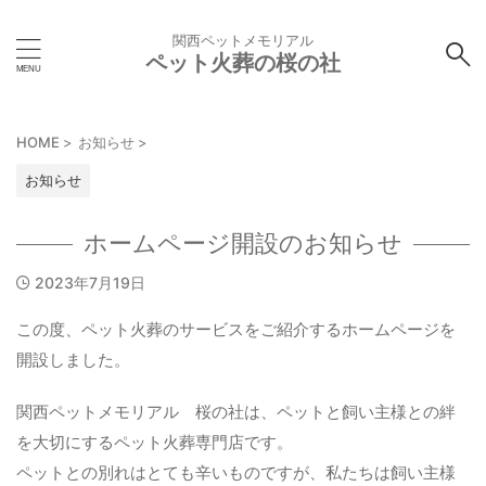
関西ペットメモリアル
ペット火葬の桜の社
HOME
>
お知らせ
>
お知らせ
ホームページ開設のお知らせ
2023年7月19日
この度、ペット火葬のサービスをご紹介するホームページを
開設しました。
関西ペットメモリアル 桜の社は、ペットと飼い主様との絆
を大切にするペット火葬専門店です。
ペットとの別れはとても辛いものですが、私たちは飼い主様