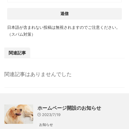
日本語が含まれない投稿は無視されますのでご注意ください。
（スパム対策）
関連記事
関連記事はありませんでした
ホームページ開設のお知らせ
2023/7/19
お知らせ