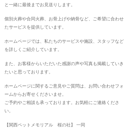
と一緒に最後までお見送りします。
個別火葬や合同火葬、お骨上げや納骨など、ご希望に合わせ
たサービスを提供しています。
ホームページでは、私たちのサービスや施設、スタッフなど
を詳しくご紹介しています。
また、お客様からいただいた感謝の声や写真も掲載していき
たいと思っております。
ホームページに関するご意見やご質問は、お問い合わせフォ
ームからお寄せくださいませ。
ご予約やご相談も承っております。お気軽にご連絡くださ
い。
【関西ペットメモリアル 桜の社】 一同