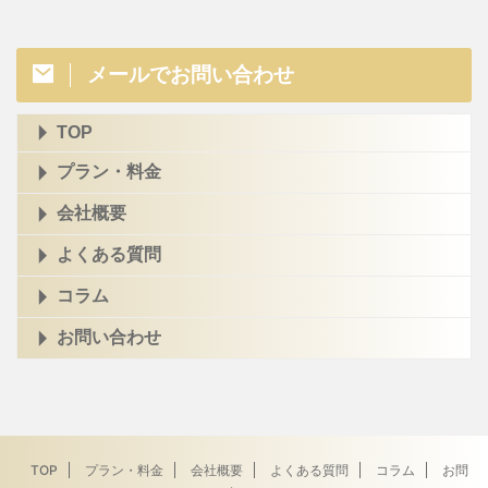
メールでお問い合わせ
TOP
プラン・料金
会社概要
よくある質問
コラム
お問い合わせ
TOP
プラン・料金
会社概要
よくある質問
コラム
お問